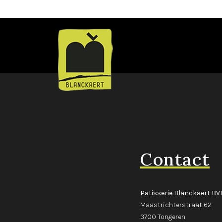
Contact
Patisserie Blanckaert BV
Maastrichterstraat 62
3700 Tongeren