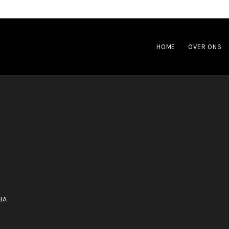
HOME
OVER ONS
BA